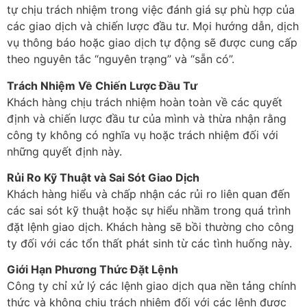
tự chịu trách nhiệm trong việc đánh giá sự phù hợp của
các giao dịch và chiến lược đầu tư. Mọi hướng dẫn, dịch
vụ thông báo hoặc giao dịch tự động sẽ được cung cấp
theo nguyên tắc “nguyên trạng” và “sẵn có”.
Trách Nhiệm Về Chiến Lược Đầu Tư
Khách hàng chịu trách nhiệm hoàn toàn về các quyết
định và chiến lược đầu tư của mình và thừa nhận rằng
công ty không có nghĩa vụ hoặc trách nhiệm đối với
những quyết định này.
Rủi Ro Kỹ Thuật và Sai Sót Giao Dịch
Khách hàng hiểu và chấp nhận các rủi ro liên quan đến
các sai sót kỹ thuật hoặc sự hiểu nhầm trong quá trình
đặt lệnh giao dịch. Khách hàng sẽ bồi thường cho công
ty đối với các tổn thất phát sinh từ các tình huống này.
Giới Hạn Phương Thức Đặt Lệnh
Công ty chỉ xử lý các lệnh giao dịch qua nền tảng chính
thức và không chịu trách nhiệm đối với các lệnh được