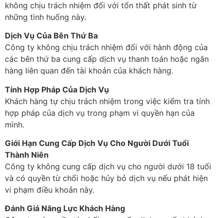
không chịu trách nhiệm đối với tổn thất phát sinh từ
những tình huống này.
Dịch Vụ Của Bên Thứ Ba
Công ty không chịu trách nhiệm đối với hành động của
các bên thứ ba cung cấp dịch vụ thanh toán hoặc ngân
hàng liên quan đến tài khoản của khách hàng.
Tính Hợp Pháp Của Dịch Vụ
Khách hàng tự chịu trách nhiệm trong việc kiểm tra tính
hợp pháp của dịch vụ trong phạm vi quyền hạn của
mình.
Giới Hạn Cung Cấp Dịch Vụ Cho Người Dưới Tuổi
Thành Niên
Công ty không cung cấp dịch vụ cho người dưới 18 tuổi
và có quyền từ chối hoặc hủy bỏ dịch vụ nếu phát hiện
vi phạm điều khoản này.
Đánh Giá Năng Lực Khách Hàng