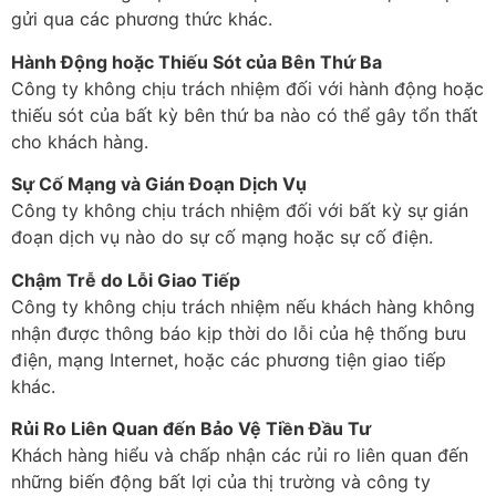
gửi qua các phương thức khác.
Hành Động hoặc Thiếu Sót của Bên Thứ Ba
Công ty không chịu trách nhiệm đối với hành động hoặc
thiếu sót của bất kỳ bên thứ ba nào có thể gây tổn thất
cho khách hàng.
Sự Cố Mạng và Gián Đoạn Dịch Vụ
Công ty không chịu trách nhiệm đối với bất kỳ sự gián
đoạn dịch vụ nào do sự cố mạng hoặc sự cố điện.
Chậm Trễ do Lỗi Giao Tiếp
Công ty không chịu trách nhiệm nếu khách hàng không
nhận được thông báo kịp thời do lỗi của hệ thống bưu
điện, mạng Internet, hoặc các phương tiện giao tiếp
khác.
Rủi Ro Liên Quan đến Bảo Vệ Tiền Đầu Tư
Khách hàng hiểu và chấp nhận các rủi ro liên quan đến
những biến động bất lợi của thị trường và công ty