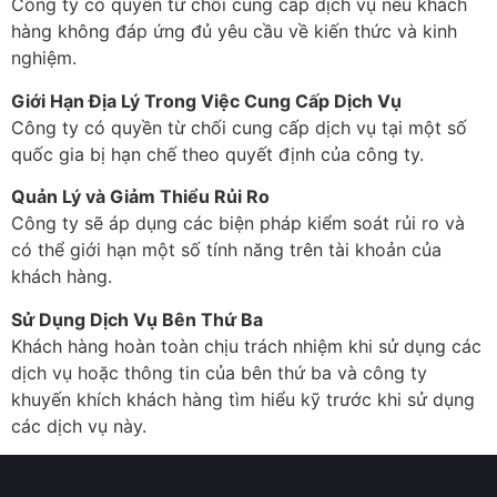
Công ty có quyền từ chối cung cấp dịch vụ nếu khách
hàng không đáp ứng đủ yêu cầu về kiến thức và kinh
nghiệm.
Giới Hạn Địa Lý Trong Việc Cung Cấp Dịch Vụ
Công ty có quyền từ chối cung cấp dịch vụ tại một số
quốc gia bị hạn chế theo quyết định của công ty.
Quản Lý và Giảm Thiểu Rủi Ro
Công ty sẽ áp dụng các biện pháp kiểm soát rủi ro và
có thể giới hạn một số tính năng trên tài khoản của
khách hàng.
Sử Dụng Dịch Vụ Bên Thứ Ba
Khách hàng hoàn toàn chịu trách nhiệm khi sử dụng các
dịch vụ hoặc thông tin của bên thứ ba và công ty
khuyến khích khách hàng tìm hiểu kỹ trước khi sử dụng
các dịch vụ này.